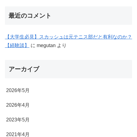
最近のコメント
【大学生必見】スカッシュは元テニス部だと有利なのか？
【経験談】
に
megutan
より
アーカイブ
2026年5月
2026年4月
2023年5月
2021年4月