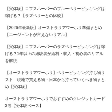
【実体験】コフスハーバーのブルーベリーピッキングは
稼げる？【ラズベリーとの比較】
【2026年最新版】オーストラリアワーホリ準備まとめ
【エージェントが言えないリアル】
【実体験】コフスハーバーのラズベリーピッキングは稼
げる？1年以上の経験者が給料・収入・初心者のリアル
を解説
【オーストラリアワーホリ】ベリーピッキング持ち物リ
スト｜現地で買える物・日本から持っていくべき物まと
め【実体験】
オーストラリアワーホリでおすすめのクレジットカード
3選【実体験ベース】