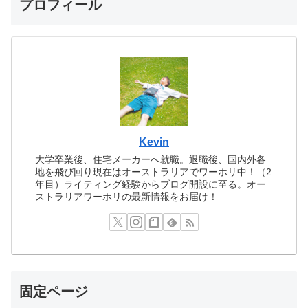
プロフィール
Kevin
大学卒業後、住宅メーカーへ就職。退職後、国内外各
地を飛び回り現在はオーストラリアでワーホリ中！（2
年目）ライティング経験からブログ開設に至る。オー
ストラリアワーホリの最新情報をお届け！
固定ページ