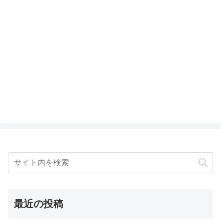
最近の投稿