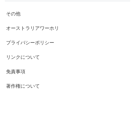
その他
オーストラリアワーホリ
プライバシーポリシー
リンクについて
免責事項
著作権について