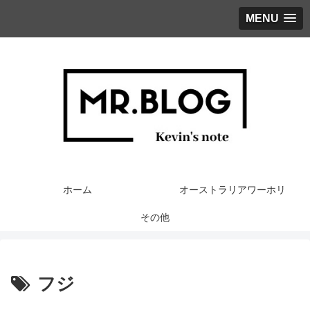
MENU
ホーム
オーストラリアワーホリ
その他
フジ