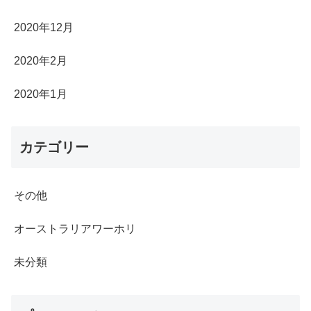
2020年12月
2020年2月
2020年1月
カテゴリー
その他
オーストラリアワーホリ
未分類